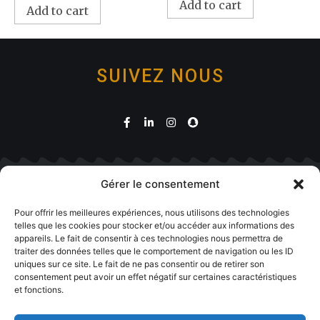
Add to cart
Add to cart
SUIVEZ NOUS
Gérer le consentement
Boutique
Pour offrir les meilleures expériences, nous utilisons des technologies
telles que les cookies pour stocker et/ou accéder aux informations des
appareils. Le fait de consentir à ces technologies nous permettra de
traiter des données telles que le comportement de navigation ou les ID
uniques sur ce site. Le fait de ne pas consentir ou de retirer son
consentement peut avoir un effet négatif sur certaines caractéristiques
et fonctions.