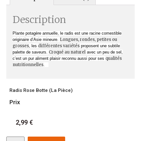
Description
Plante potagère annuelle, le radis est une racine comestible
Longues, rondes, petites ou
originaire d’Asie mineure.
grosses
différentes variétés
, les
proposent une subtile
Croqué au naturel
palette de saveurs.
avec un peu de sel,
qualités
c’est un pur aliment plaisir reconnu aussi pour ses
nutritionnelles
.
Radis Rose Botte (La Pièce)
Prix
2,99
€