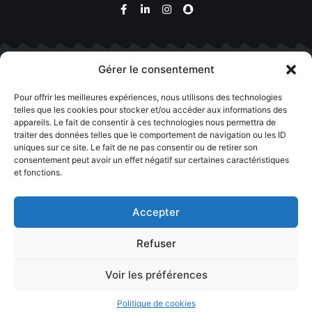
Gérer le consentement
Boutique
Pour offrir les meilleures expériences, nous utilisons des technologies
telles que les cookies pour stocker et/ou accéder aux informations des
appareils. Le fait de consentir à ces technologies nous permettra de
traiter des données telles que le comportement de navigation ou les ID
uniques sur ce site. Le fait de ne pas consentir ou de retirer son
consentement peut avoir un effet négatif sur certaines caractéristiques
et fonctions.
Accepter
Contact
Refuser
Voir les préférences
0
Politique de cookies