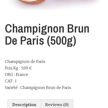
Champignon Brun
De Paris (500g)
Champignon de Paris
Prix Kg : 5,99 €
ORG : France
CAT : I
Variété : Champignon Brun de Paris
Description
Reviews (0)