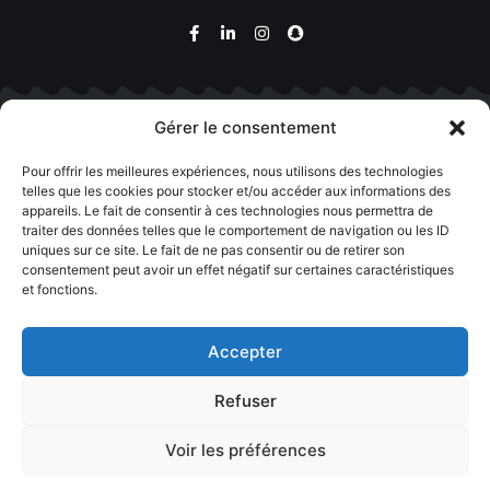
Gérer le consentement
Boutique
Pour offrir les meilleures expériences, nous utilisons des technologies
telles que les cookies pour stocker et/ou accéder aux informations des
appareils. Le fait de consentir à ces technologies nous permettra de
traiter des données telles que le comportement de navigation ou les ID
uniques sur ce site. Le fait de ne pas consentir ou de retirer son
consentement peut avoir un effet négatif sur certaines caractéristiques
et fonctions.
Accepter
Contact
Refuser
Voir les préférences
0