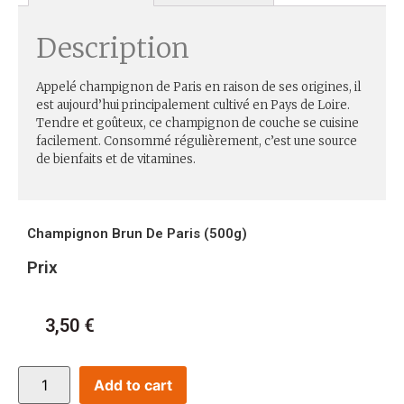
Description
Appelé champignon de Paris en raison de ses origines, il
est aujourd’hui principalement cultivé en Pays de Loire.
Tendre et goûteux, ce champignon de couche se cuisine
facilement. Consommé régulièrement, c’est une source
de bienfaits et de vitamines.
Champignon Brun De Paris (500g)
Prix
3,50
€
Add to cart