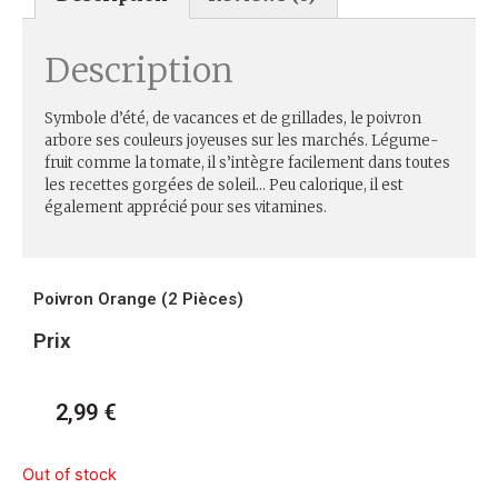
Description
Symbole d’été, de vacances et de grillades, le poivron
arbore ses couleurs joyeuses sur les marchés. Légume-
fruit comme la tomate, il s’intègre facilement dans toutes
les recettes gorgées de soleil… Peu calorique, il est
également apprécié pour ses vitamines.
Poivron Orange (2 Pièces)
Prix
2,99
€
Out of stock