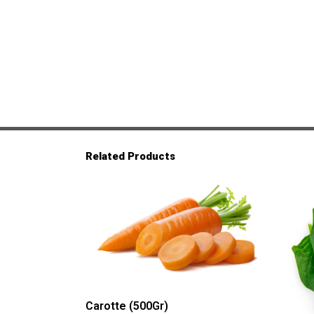
Related Products
Carotte (500Gr)