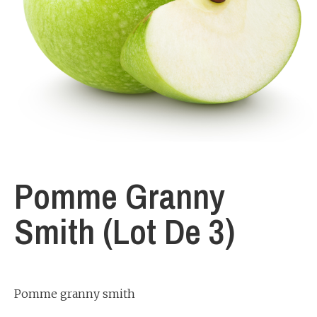
Pomme Granny
Smith (lot De 3)
Pomme granny smith