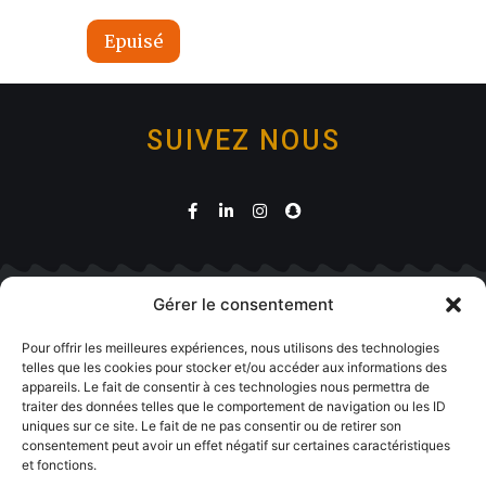
SUIVEZ NOUS
Gérer le consentement
Boutique
Pour offrir les meilleures expériences, nous utilisons des technologies
telles que les cookies pour stocker et/ou accéder aux informations des
appareils. Le fait de consentir à ces technologies nous permettra de
traiter des données telles que le comportement de navigation ou les ID
uniques sur ce site. Le fait de ne pas consentir ou de retirer son
consentement peut avoir un effet négatif sur certaines caractéristiques
et fonctions.