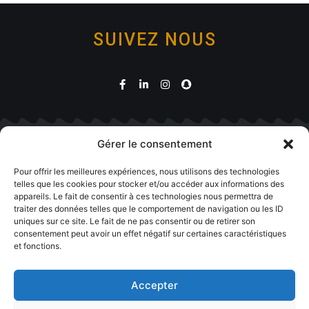
SUIVEZ NOUS
Gérer le consentement
Boutique
Pour offrir les meilleures expériences, nous utilisons des technologies
telles que les cookies pour stocker et/ou accéder aux informations des
appareils. Le fait de consentir à ces technologies nous permettra de
traiter des données telles que le comportement de navigation ou les ID
uniques sur ce site. Le fait de ne pas consentir ou de retirer son
consentement peut avoir un effet négatif sur certaines caractéristiques
et fonctions.
Accepter
Contact