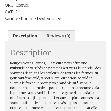
ORG : France
CAT : I
Variété : Pomme Déshydratée
Description
Reviews (0)
Description
Rouges, vertes, jaunes, … la nature nous offre une
multitude de variétés de pommes à travers le monde : des
pommes de toutes les couleurs, de toutes les formes, au
goût tantôt acidulé, tantôt sucré, ou parfois acidulé et
sucré à la fois pour notre plus grand plaisir ! On peut
nommer par exemple la pomme Golden, la pomme Gala,
la pomme Grany Smith, la reinette grise du Canada, la
Braeburn, la Fuji, … pour ne citer que les plus connues ! La
pomme fait partie des fruits cultivés le plus consommé en
France ! La pomme est excellente pour la santé car elle