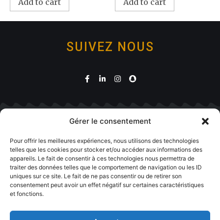
Add to cart
Add to cart
SUIVEZ NOUS
Gérer le consentement
Boutique
Pour offrir les meilleures expériences, nous utilisons des technologies
telles que les cookies pour stocker et/ou accéder aux informations des
appareils. Le fait de consentir à ces technologies nous permettra de
traiter des données telles que le comportement de navigation ou les ID
uniques sur ce site. Le fait de ne pas consentir ou de retirer son
consentement peut avoir un effet négatif sur certaines caractéristiques
et fonctions.