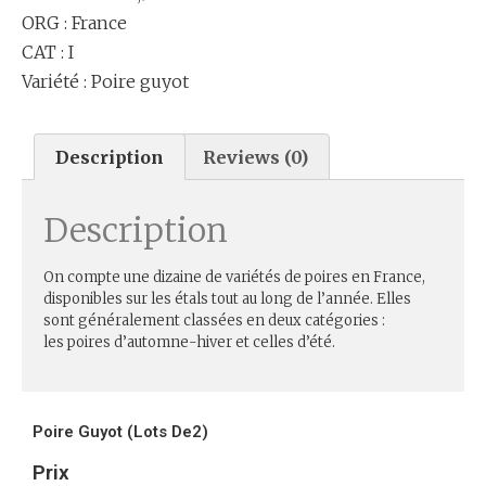
ORG : France
CAT : I
Variété : Poire guyot
Description
Reviews (0)
Description
On compte une dizaine de variétés de poires en France,
disponibles sur les étals tout au long de l’année. Elles
sont généralement classées en deux catégories :
les poires d’automne-hiver et celles d’été.
Poire Guyot (Lots De2)
Prix