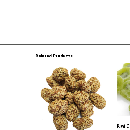
Related Products
Kiwi 