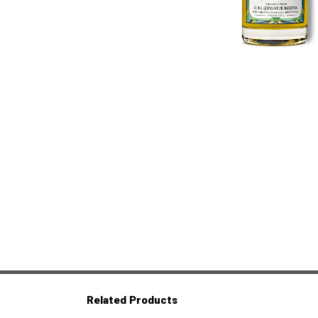
Related Products